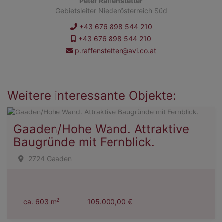
Peter Raffenstetter
Gebietsleiter Niederösterreich Süd
+43 676 898 544 210
+43 676 898 544 210
p.raffenstetter@avi.co.at
Weitere interessante Objekte:
Gaaden/Hohe Wand. Attraktive
Baugründe mit Fernblick.
2724 Gaaden
2
ca. 603 m
105.000,00 €