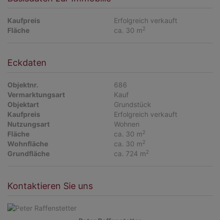
Kaufpreis
Erfolgreich verkauft
2
Fläche
ca. 30 m
Eckdaten
Objektnr.
686
Vermarktungsart
Kauf
Objektart
Grundstück
Kaufpreis
Erfolgreich verkauft
Nutzungsart
Wohnen
2
Fläche
ca. 30 m
2
Wohnfläche
ca. 30 m
2
Grundfläche
ca. 724 m
Kontaktieren Sie uns