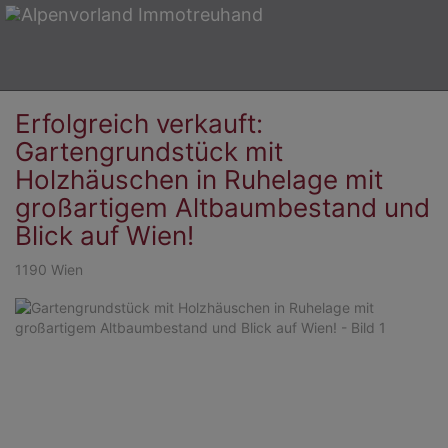
Erfolgreich verkauft:
Gartengrundstück mit
Holzhäuschen in Ruhelage mit
großartigem Altbaumbestand und
Blick auf Wien!
1190 Wien