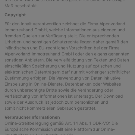
Maß beschränkt.
Copyright
Für den Inhalt verantwortlich zeichnet die Firma Alpenvorland
Immotreuhand GmbH, welche Informationen aus eigenen und
fremden Quellen zur Verfügung stellt. Die entsprechenden
Urheber- und sonstigen Schutzrechte liegen daher gemäß den
inländischen und EU-rechtlichen Vorschriften bei der Firma
Alpenvorland Immotreuhand GmbH oder den eigens genannten
sonstigen Anbietern. Die Vervielfältigung von Texten und Daten
einschließlich Speicherung und Nutzung auf optischen und
elektronischen Datenträgern darf nur mit vorheriger schriftlicher
Zustimmung erfolgen. Die Verwendung von Daten inklusive
Einspeisung in Online-Dienste, Datenbanken oder Websites
durch unberechtigte Dritte sowie die Veränderung oder
Verfälschung von Informationen ist untersagt. Der Download
sowie der Ausdruck ist jedoch zum persönlichen und
somit nicht kommerziellen Gebrauch gestattet.
Verbraucherinformationen
Online-Streitbeilegung gemäß Art. 14 Abs. 1 ODR-VO: Die
Europäische Kommission stellt eine Plattform zur Online-