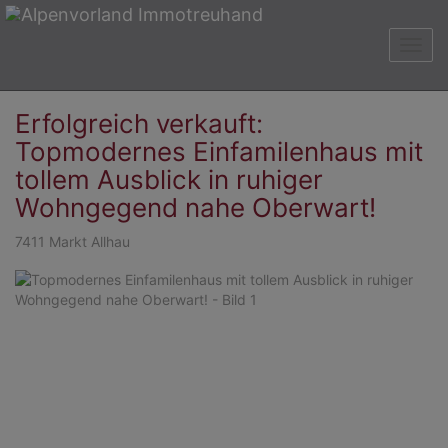
Navig
Erfolgreich verkauft:
Topmodernes Einfamilenhaus mit
tollem Ausblick in ruhiger
Wohngegend nahe Oberwart!
7411 Markt Allhau