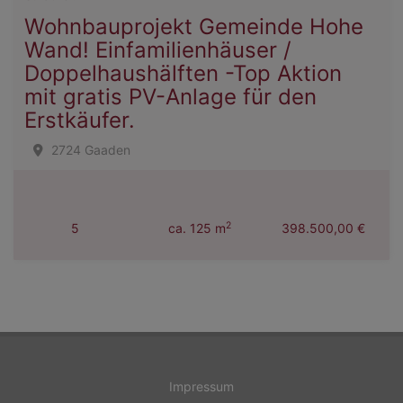
Wohnbauprojekt Gemeinde Hohe
Wand! Einfamilienhäuser /
Doppelhaushälften -Top Aktion
mit gratis PV-Anlage für den
Erstkäufer.
2724 Gaaden
2
5
ca. 125 m
398.500,00 €
Impressum