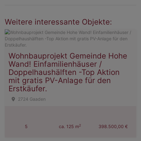
Weitere interessante Objekte:
Wohnbauprojekt Gemeinde Hohe
Wand! Einfamilienhäuser /
Doppelhaushälften -Top Aktion
mit gratis PV-Anlage für den
Erstkäufer.
2724 Gaaden
2
5
ca. 125 m
398.500,00 €