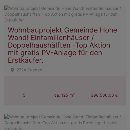
Wohnbauprojekt Gemeinde Hohe
Wand! Einfamilienhäuser /
Doppelhaushälften -Top Aktion
mit gratis PV-Anlage für den
Erstkäufer.
2724 Gaaden
2
5
ca. 125 m
398.500,00 €