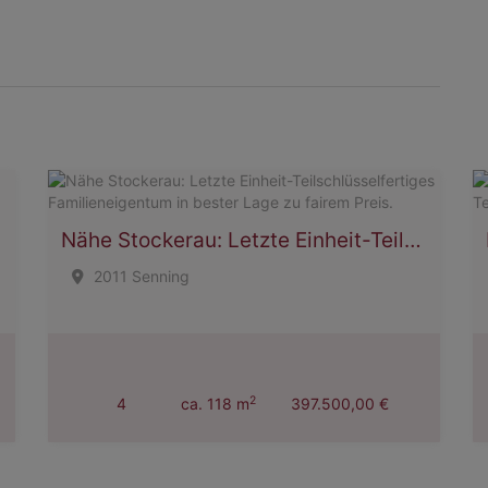
Nähe Stockerau: Letzte Einheit-Teilschlüsselfertiges Familieneigentum in bester Lage zu fairem Preis.
2011 Senning
2
4
ca. 118 m
397.500,00 €