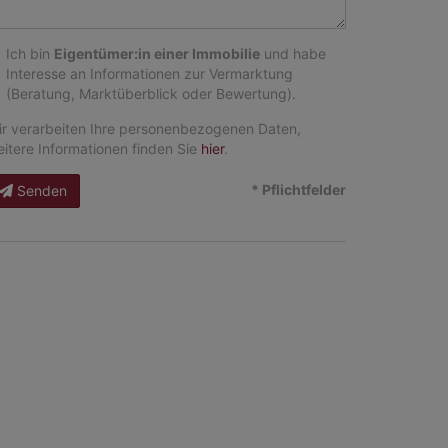
Ich bin
Eigentümer:in einer Immobilie
und habe
Interesse an Informationen zur Vermarktung
(Beratung, Marktüberblick oder Bewertung).
r verarbeiten Ihre personenbezogenen Daten,
itere Informationen finden Sie
hier
.
* Pflichtfelder
Senden