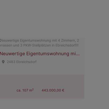
Neuwertige Eigentumswohnung mit 4 Zimmern, 2 Terrassen und 3 PKW-Stellplätzen in Ebreichsdorf!!!
2483 Ebreichsdorf
2
ca. 107 m
443.000,00 €