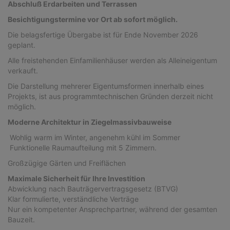
Abschluß Erdarbeiten und Terrassen
Besichtigungstermine vor Ort ab sofort möglich.
Die belagsfertige Übergabe ist für Ende November 2026
geplant.
Alle freistehenden Einfamilienhäuser werden als Alleineigentum
verkauft.
Die Darstellung mehrerer Eigentumsformen innerhalb eines
Projekts, ist aus programmtechnischen Gründen derzeit nicht
möglich.
Moderne Architektur in Ziegelmassivbauweise
Wohlig warm im Winter, angenehm kühl im Sommer
Funktionelle Raumaufteilung mit 5 Zimmern.
Großzügige Gärten und Freiflächen
Maximale Sicherheit für Ihre Investition
Abwicklung nach Bauträgervertragsgesetz (BTVG)
Klar formulierte, verständliche Verträge
Nur ein kompetenter Ansprechpartner, während der gesamten
Bauzeit.