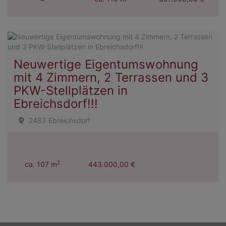
Neuwertige Eigentumswohnung
mit 4 Zimmern, 2 Terrassen und 3
PKW-Stellplätzen in
Ebreichsdorf!!!
2483 Ebreichsdorf
2
ca. 107 m
443.000,00 €