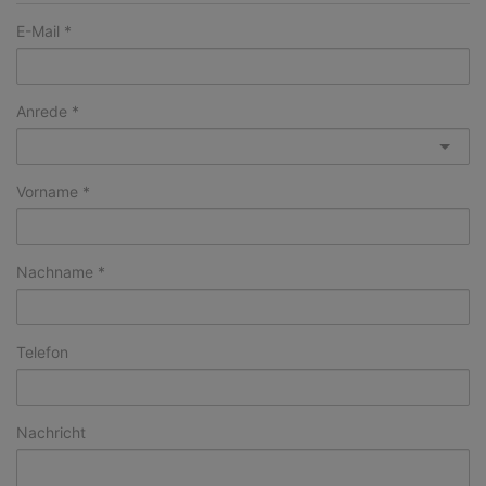
E-Mail
Anrede
Vorname
Nachname
Telefon
Nachricht