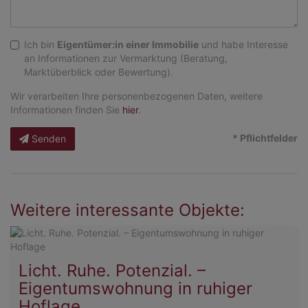
Ich bin
Eigentümer:in einer Immobilie
und habe Interesse
an Informationen zur Vermarktung (Beratung,
Marktüberblick oder Bewertung).
Wir verarbeiten Ihre personenbezogenen Daten, weitere
Informationen finden Sie
hier
.
* Pflichtfelder
Senden
Weitere interessante Objekte:
Licht. Ruhe. Potenzial. –
Eigentumswohnung in ruhiger
Hoflage