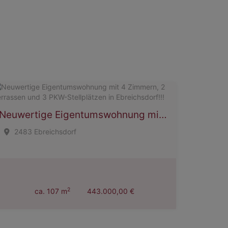
Neuwertige Eigentumswohnung mit 4 Zimmern, 2 Terrassen und 3 PKW-Stellplätzen in Ebreichsdorf!!!
2483 Ebreichsdorf
2
ca. 107 m
443.000,00 €