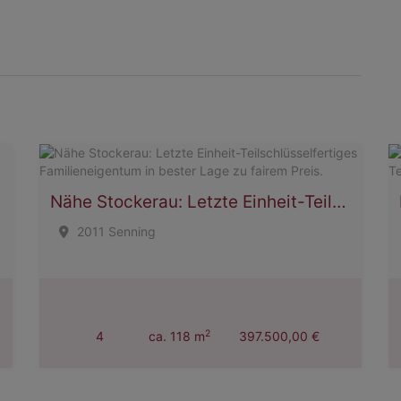
Nähe Stockerau: Letzte Einheit-Teilschlüsselfertiges Familieneigentum in bester Lage zu fairem Preis.
2011 Senning
2
4
ca. 118 m
397.500,00 €