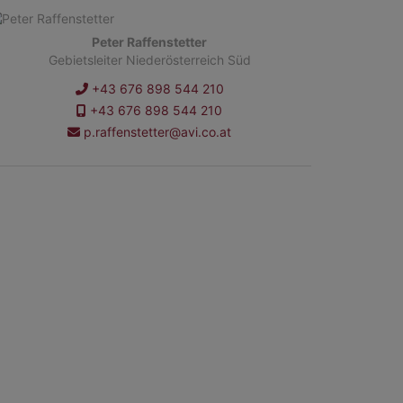
Peter Raffenstetter
Gebietsleiter Niederösterreich Süd
+43 676 898 544 210
+43 676 898 544 210
p.raffenstetter@avi.co.at