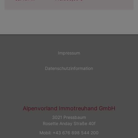
Impressum
Datenschutzinformation
Alpenvorland Immotreuhand GmbH
3021 Pressbaum
Rosette Anday Straße 40f
Mobil:
+43 676 898 544 200