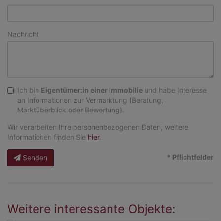
Nachricht
Ich bin
Eigentümer:in einer Immobilie
und habe Interesse
an Informationen zur Vermarktung (Beratung,
Marktüberblick oder Bewertung).
Wir verarbeiten Ihre personenbezogenen Daten, weitere
Informationen finden Sie
hier
.
* Pflichtfelder
Senden
Weitere interessante Objekte: