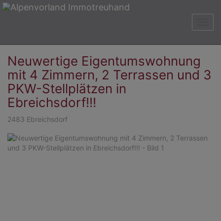
Navig
Neuwertige Eigentumswohnung
mit 4 Zimmern, 2 Terrassen und 3
PKW-Stellplätzen in
Ebreichsdorf!!!
2483 Ebreichsdorf