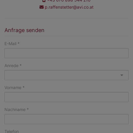
p.raffenstetter@avi.co.at
Anfrage senden
E-Mail
Anrede
Vorname
Nachname
Telefon